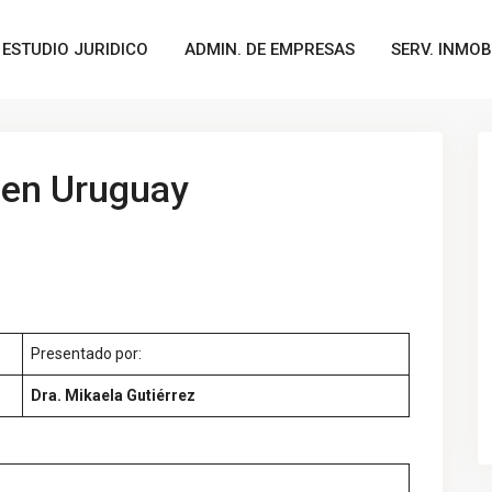
ESTUDIO JURIDICO
ADMIN. DE EMPRESAS
SERV. INMOB
a en Uruguay
Presentado por:
Dra. Mikaela Gutiérrez