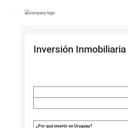
Inversión Inmobiliari
¿Por qué invertir en Uruguay?