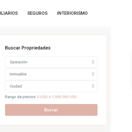
ILIARIOS
SEGUROS
INTERIORISMO
Buscar Propriedades
Operación
Immueble
Ciudad
Rango de precios:
0 USD a 1.000.000 USD
Buscar