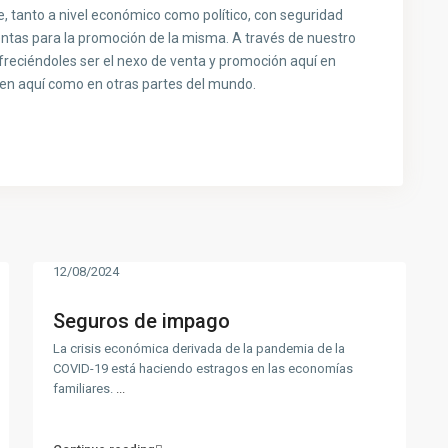
, tanto a nivel económico como político, con seguridad
entas para la promoción de la misma. A través de nuestro
freciéndoles ser el nexo de venta y promoción aquí en
llen aquí como en otras partes del mundo.
12/08/2024
Seguros de impago
La crisis económica derivada de la pandemia de la
COVID-19 está haciendo estragos en las economías
familiares.
...