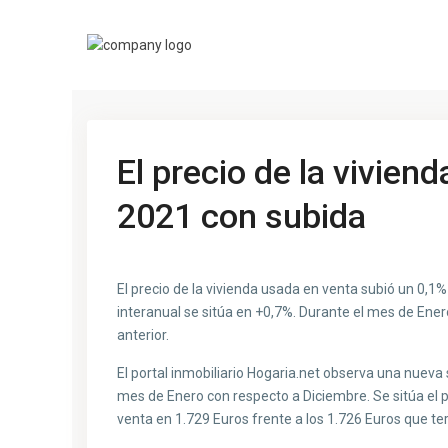
El precio de la vivien
2021 con subida
El precio de la vivienda usada en venta subió un 0,1
interanual se sitúa en +0,7%. Durante el mes de Ener
anterior.
El portal inmobiliario Hogaria.net observa una nueva 
mes de Enero con respecto a Diciembre. Se sitúa el 
venta en 1.729 Euros frente a los 1.726 Euros que t