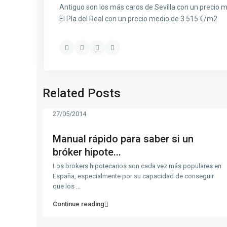
Antiguo son los más caros de Sevilla con un precio m
El Pla del Real con un precio medio de 3.515 €/m2.
Related Posts
27/05/2014
Manual rápido para saber si un
bróker hipote...
Los brokers hipotecarios son cada vez más populares en
España, especialmente por su capacidad de conseguir
que los
...
Continue reading