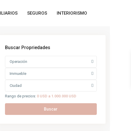
ILIARIOS
SEGUROS
INTERIORISMO
Buscar Propriedades
Operación
Immueble
Ciudad
Rango de precios:
0 USD a 1.000.000 USD
Buscar