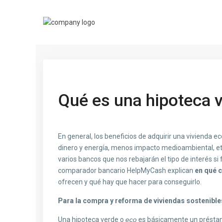
Previous
Qué es una hipoteca 
En general, los beneficios de adquirir una vivienda 
dinero y energía, menos impacto medioambiental, et
varios bancos que nos rebajarán el tipo de interés s
comparador bancario HelpMyCash explican
en qué 
ofrecen y qué hay que hacer para conseguirlo.
Para la compra y reforma de viviendas sostenible
Una hipoteca verde o
eco
es básicamente un présta