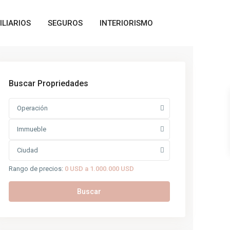
ILIARIOS
SEGUROS
INTERIORISMO
Buscar Propriedades
Operación
Immueble
Ciudad
Rango de precios:
0 USD a 1.000.000 USD
Buscar