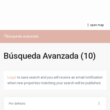
open map
Búsqueda avanzada
Búsqueda Avanzada (10)
Login
to save search and you will receive an email notification
when new properties matching your search will be published.
Por defecto