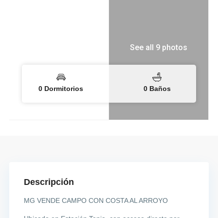
See all 9 photos
0 Dormitorios
0 Baños
Descripción
MG VENDE CAMPO CON COSTA AL ARROYO