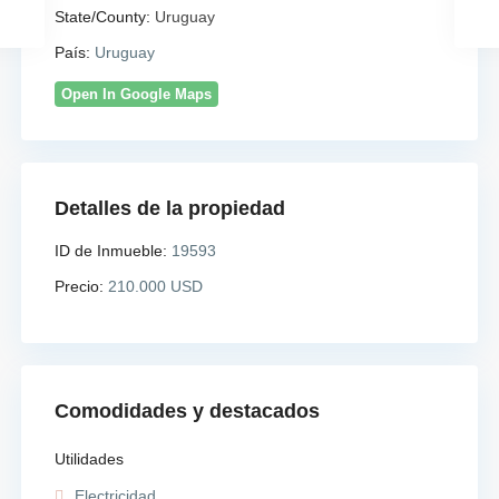
State/County:
Uruguay
País:
Uruguay
Open In Google Maps
Detalles de la propiedad
ID de Inmueble:
19593
Precio:
210.000 USD
Comodidades y destacados
Utilidades
Electricidad