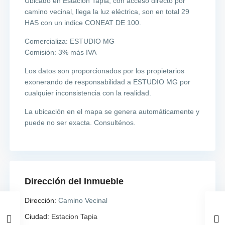
Ubicado en Estación Tapia, con acceso directo por
camino vecinal, llega la luz eléctrica, son en total 29
HAS con un indice CONEAT DE 100.
Comercializa: ESTUDIO MG
Comisión: 3% más IVA
Los datos son proporcionados por los propietarios
exonerando de responsabilidad a ESTUDIO MG por
cualquier inconsistencia con la realidad.
La ubicación en el mapa se genera automáticamente y
puede no ser exacta. Consulténos.
Dirección del Inmueble
Dirección:
Camino Vecinal
Ciudad:
Estacion Tapia