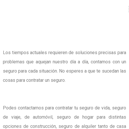
Los tiempos actuales requieren de soluciones precisas para
problemas que aquejan nuestro día a día, contamos con un
seguro para cada situación. No esperes a que te sucedan las
cosas para contratar un seguro.
Podes contactarnos para contratar tu seguro de vida, seguro
de viaje, de automóvil, seguro de hogar para distintas
opciones de construcción, seguro de alquiler tanto de casa