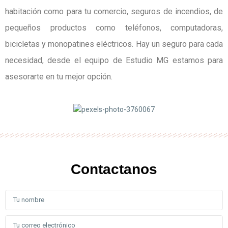
habitación como para tu comercio, seguros de incendios, de
pequeños productos como teléfonos, computadoras,
bicicletas y monopatines eléctricos. Hay un seguro para cada
necesidad, desde el equipo de Estudio MG estamos para
asesorarte en tu mejor opción.
Contactanos