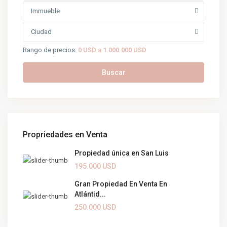
Immueble
Ciudad
Rango de precios:
0 USD a 1.000.000 USD
Buscar
Propriedades en Venta
Propiedad única en San Luis
195.000 USD
Gran Propiedad En Venta En
Atlántid...
250.000 USD