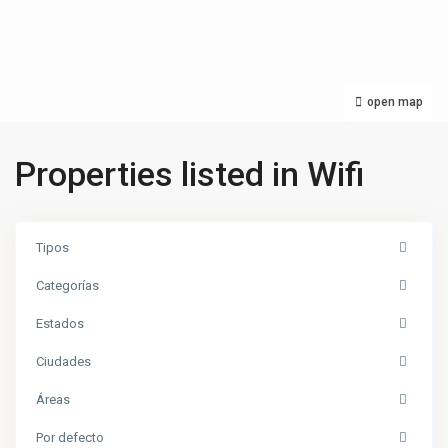
open map
Properties listed in Wifi
Tipos
Categorías
Estados
Ciudades
Áreas
Por defecto