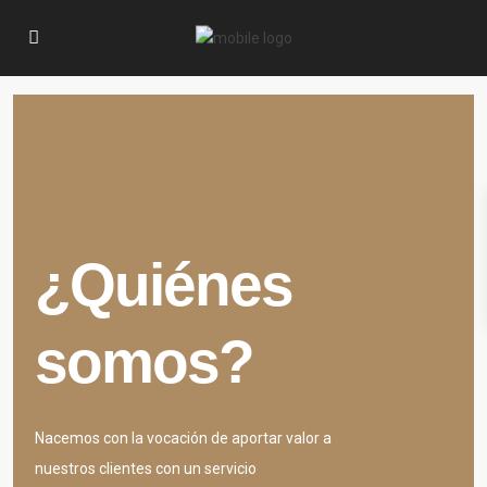
¿Quiénes
somos?
Nacemos con la vocación de aportar valor a
nuestros clientes con un servicio