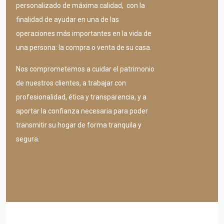
personalizado de máxima calidad, con la
finalidad de ayudar en una de las
operaciones más importantes en la vida de
una persona: la compra o venta de su casa.
Nos comprometemos a cuidar el patrimonio
de nuestros clientes, a trabajar con
profesionalidad, ética y transparencia, y a
aportar la confianza necesaria para poder
transmitir su hogar de forma tranquila y
segura.