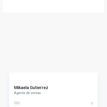
Mikaela Gutierrez
Agente de ventas