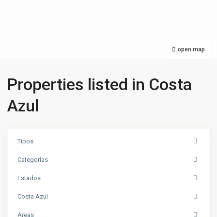
open map
Properties listed in Costa
Azul
Tipos
Categorías
Estados
Costa Azul
Áreas