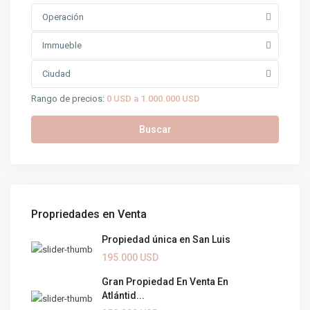
Operación
Immueble
Ciudad
Rango de precios:
0 USD a 1.000.000 USD
Buscar
Propriedades en Venta
Propiedad única en San Luis
195.000 USD
Gran Propiedad En Venta En
Atlántid...