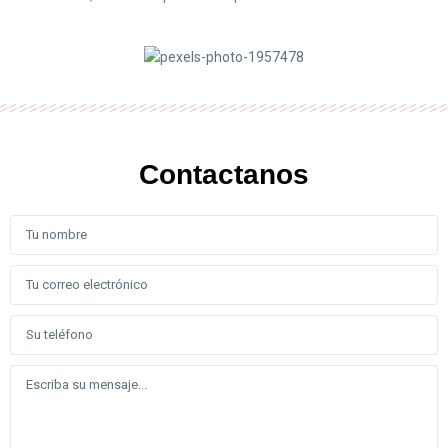
Contactanos