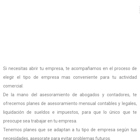
Si necesitas abrir tu empresa, te acompañamos en el proceso de
elegir el tipo de empresa mas conveniente para tu actividad
comercial.
De la mano del asesoramiento de abogados y contadores, te
ofrecemos planes de asesoramiento mensual contables y legales,
liquidación de sueldos e impuestos, para que lo único que te
preocupe sea trabajar en tu empresa.
Tenemos planes que se adaptan a tu tipo de empresa según tus
necesidades, asesorate para evitar problemas futuros.